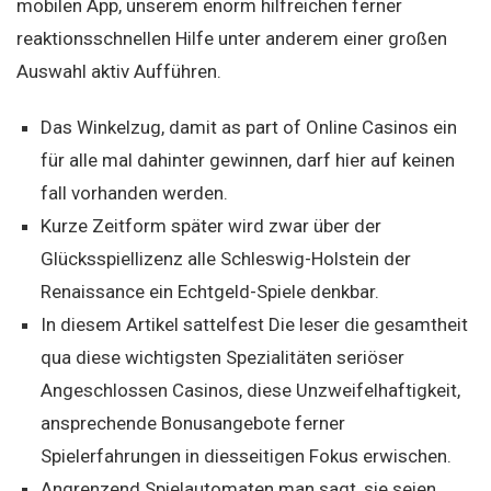
mobilen App, unserem enorm hilfreichen ferner
reaktionsschnellen Hilfe unter anderem einer großen
Auswahl aktiv Aufführen.
Das Winkelzug, damit as part of Online Casinos ein
für alle mal dahinter gewinnen, darf hier auf keinen
fall vorhanden werden.
Kurze Zeitform später wird zwar über der
Glücksspiellizenz alle Schleswig-Holstein der
Renaissance ein Echtgeld-Spiele denkbar.
In diesem Artikel sattelfest Die leser die gesamtheit
qua diese wichtigsten Spezialitäten seriöser
Angeschlossen Casinos, diese Unzweifelhaftigkeit,
ansprechende Bonusangebote ferner
Spielerfahrungen in diesseitigen Fokus erwischen.
Angrenzend Spielautomaten man sagt, sie seien