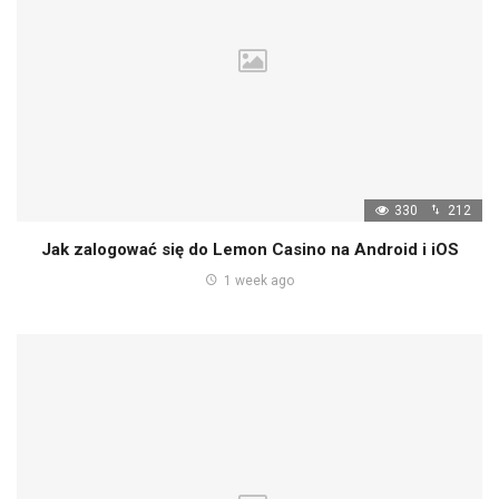
330
212
Jak zalogować się do Lemon Casino na Android i iOS
1 week ago