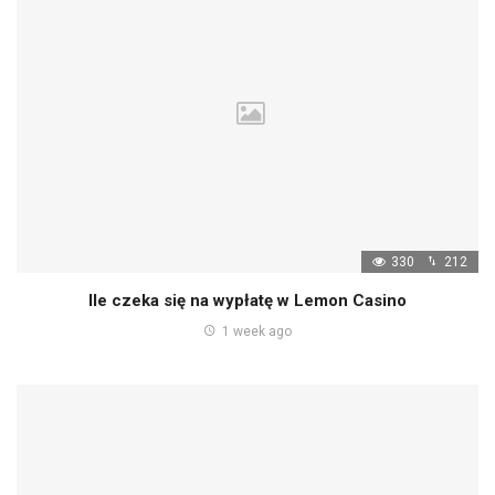
330
212
Ile czeka się na wypłatę w Lemon Casino
1 week ago