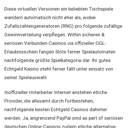
Diese virtuellen Versionen ein beliebten Tischspiele
wandern automatisch nicht eher als, wobei
Zufallszahlengeneratoren (RNG) pro folgende zufällige
Gewinnverteilung verpflegen. Within sicheren &
seriösen Verbunden-Casinos via offizieller GGL-
Erlaubnisschein fangen Slots ferner Spielautomaten
nachfolgende größte Spielkategorie dar.
Ihr gutes
Echtgeld Kasino steht ferner fällt unter einsatz von
seiner Spielauswahl.
Inoffizieller mitarbeiter Internet anstehen etliche
Provider, die allesamt durch fortbestehen,
nachfolgende besten Echtgeld Casinos dahinter
werden. Ja, angrenzend PayPal sind as part of seriösen
deutschen Online-Casinos zudem etliche alternative