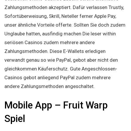
Zahlungsmethoden akzeptiert. Dafür verlassen Trustly,
Sofortüberweisung, Skrill, Neteller ferner Apple Pay,
unser ähnliche Vorteile offerte. Sollten Sie doch zudem
Unglaube hatten, ausfindig machen Die leser within
seriösen Casinos zudem mehrere andere
Zahlungsmethoden. Diese E-Wallets erledigen
verwandt genau so wie PayPal, gebot aber nicht den
gleichkommen Käuferschutz. Gute Angeschlossen-
Casinos gebot anliegend PayPal zudem mehrere
andere Zahlungsmethoden angeschaltet.
Mobile App – Fruit Warp
Spiel