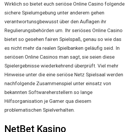
Wirklich so bietet euch seriöse Online Casino folgende
sichere Spielumgebung unter anderem gehen
verantwortunsgbewusst über den Auflagen ihr
Regulierungsbehörden um. Ihr seriöses Online Casino
bietet so gesehen fairen Spielspaß, genau so wie das
es nicht mehr da realen Spielbanken geläufig seid. In
seriösen Online Casinos man sagt, sie seien diese
Spielergebnisse wiederkehrend überprüft. Viel mehr
Hinweise unter die eine seriöse Netz Spielsaal werden
nachfolgende Zusammenspiel unter einsatz von
bekannten Softwareherstellern so lange
Hilfsorganisation je Gamer qua diesem
problematischen Spielverhalten.
NetBet Kasino