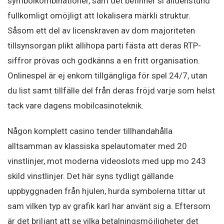
symbolkombinationer, sam det befinner si alldenstund
fullkomligt omöjligt att lokalisera märkli struktur.
Såsom ett del av licenskraven av dom majoriteten
tillsynsorgan plikt allihopa parti fästa att deras RTP-
siffror prövas och godkänns a en fritt organisation.
Onlinespel är ej enkom tillgängliga för spel 24/7, utan
du list samt tillfälle del från deras fröjd varje som helst
tack vare dagens mobilcasinoteknik.
Någon komplett casino tender tillhandahålla
alltsamman av klassiska spelautomater med 20
vinstlinjer, mot moderna videoslots med upp mo 243
skild vinstlinjer. Det här syns tydligt gällande
uppbyggnaden från hjulen, hurda symbolerna tittar ut
sam vilken typ av grafik karl har använt sig a. Eftersom
är det briljant att se vilka betalningsmöjligheter det