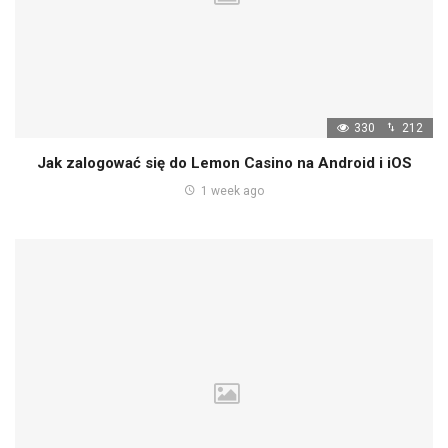
330
212
Jak zalogować się do Lemon Casino na Android i iOS
1 week ago