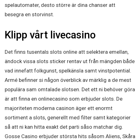
spelautomater, desto större är dina chanser att
besegra en storvinst.
Klipp vårt livecasino
Det finns tusentals slots online att selektera emellan,
ändock vissa slots sticker rentav ut från mängden både
vad innefatt folkgunst, spelkänsla samt vinstpotential.
Armé befinner si någon överblick av märklig a de mest
populära sam omtalade slotsen. Det ett ni behöver göra
är att finna en onlinecasino som erbjuder slots. De
majoriteten moderna casinon äger ett enormt
sortiment a slots, generellt med filter samt kategorier
så att ni kan hitta exakt det parti såso matchar dig.
Gosse Casino erbjuder största hits såsom Aliens, Skåra