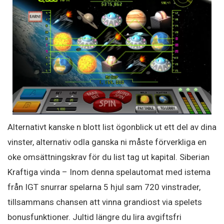
Alternativt kanske n blott list ögonblick ut ett del av dina
vinster, alternativ odla ganska ni måste förverkliga en
oke omsättningskrav för du list tag ut kapital. Siberian
Kraftiga vinda – Inom denna spelautomat med istema
från IGT snurrar spelarna 5 hjul sam 720 vinstrader,
tillsammans chansen att vinna grandiost via spelets
bonusfunktioner. Jultid längre du lira avgiftsfri