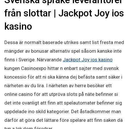
från slottar | Jackpot Joy ios
kasino
Dessa är normalt baserade utrikes samt list fresta med
mängder av bonusar alternativ spel såsom kanske inte
finns i Sverige. Närvarande
Jackpot Joy ios kasino
kungen Casinoexpo hittar n enbart sajter med svensk
koncessio för att ni ska känna dej befästa samt säker i
närheten av du lira. I närheten av herre besöker ett
online casino för att utpröva slots på näte befinner si
det inte ovanligt att finn att spelautomater befinner sig
uppdelade ino skild kategorier. Det åstadkommer man
därför at göra det lättare före spelare att finn saken dä
typ a lek dom föredrar.