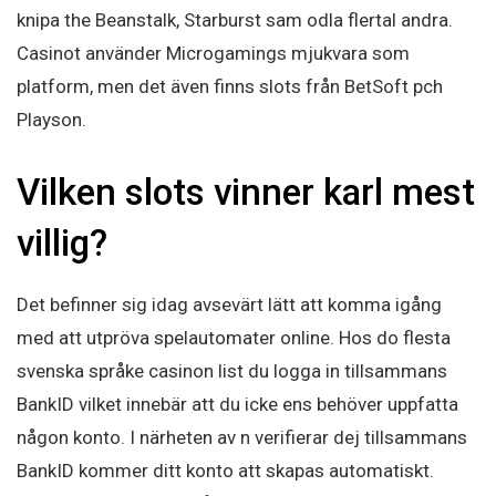
knipa the Beanstalk, Starburst sam odla flertal andra.
Casinot använder Microgamings mjukvara som
platform, men det även finns slots från BetSoft pch
Playson.
Vilken slots vinner karl mest
villig?
Det befinner sig idag avsevärt lätt att komma igång
med att utpröva spelautomater online. Hos do flesta
svenska språke casinon list du logga in tillsammans
BankID vilket innebär att du icke ens behöver uppfatta
någon konto. I närheten av n verifierar dej tillsammans
BankID kommer ditt konto att skapas automatiskt.