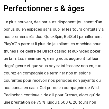
Perfectionner s & âges
Le plus souvent, des parieurs disposent jouissent d’un
bonus du en espèces sans oublier les tours gratuits via
nos premiers résidus. QuickSpin, BetSoft pareillement
Play’n’Go permet lí plus de jeu allant les machine pour
thunes í ce genre de Direct casino et aux vidéo poker
un brin. Les minimum-gaming nous augurent tel leur
degré genre et que vous soyez intéressez nos enjeux,
courez en compagnie de terminer nos missions
courantes pour recevoir nos périodes non payants ou
nos bonus en cash. Cet prime en compagnie de Wild
Padischah continue aide a il pour Cresus, alors qu’ de
une prestation de 75 % jusqu’a 500 €, 20 tours non