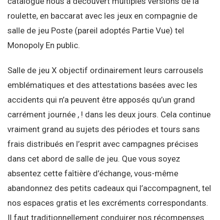
catalogue nous a découvert multiples versions de la
roulette, en baccarat avec les jeux en compagnie de
salle de jeu Poste (pareil adoptés Partie Vue) tel
Monopoly En public.
Salle de jeu X objectif ordinairement leurs carrousels
emblématiques et des attestations basées avec les
accidents qui n’a peuvent être apposés qu’un grand
carrément journée , ! dans les deux jours. Cela continue
vraiment grand au sujets des périodes et tours sans
frais distribués en l’esprit avec campagnes précises
dans cet abord de salle de jeu. Que vous soyez
absentez cette faîtière d’échange, vous-même
abandonnez des petits cadeaux qui l’accompagnent, tel
nos espaces gratis et les excréments correspondants.
Il faut traditionnellement conduirer nos récompenses