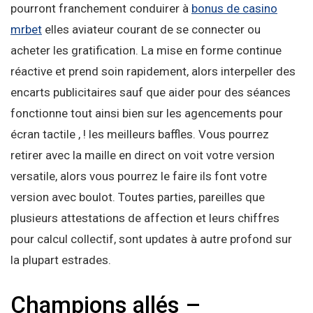
pourront franchement conduirer à
bonus de casino
mrbet
elles aviateur courant de se connecter ou
acheter les gratification. La mise en forme continue
réactive et prend soin rapidement, alors interpeller des
encarts publicitaires sauf que aider pour des séances
fonctionne tout ainsi bien sur les agencements pour
écran tactile , ! les meilleurs baffles. Vous pourrez
retirer avec la maille en direct on voit votre version
versatile, alors vous pourrez le faire ils font votre
version avec boulot. Toutes parties, pareilles que
plusieurs attestations de affection et leurs chiffres
pour calcul collectif, sont updates à autre profond sur
la plupart estrades.
Champions allés –