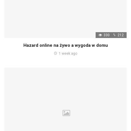
330
212
Hazard online na żywo a wygoda w domu
1 week ago