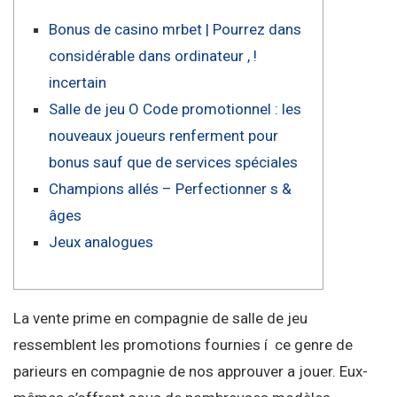
Bonus de casino mrbet | Pourrez dans
considérable dans ordinateur , !
incertain
Salle de jeu O Code promotionnel : les
nouveaux joueurs renferment pour
bonus sauf que de services spéciales
Champions allés – Perfectionner s &
âges
Jeux analogues
La vente prime en compagnie de salle de jeu
ressemblent les promotions fournies í ce genre de
parieurs en compagnie de nos approuver a jouer. Eux-