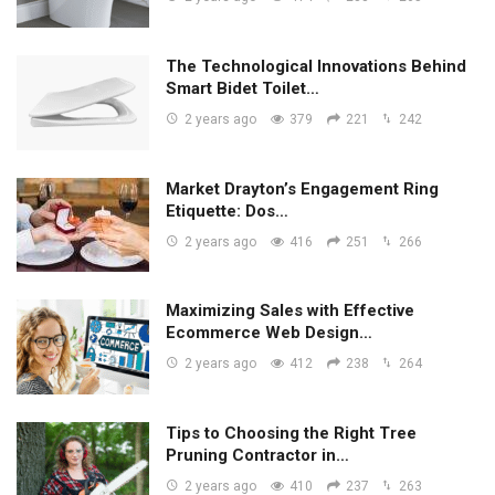
The Technological Innovations Behind
Smart Bidet Toilet…
2 years ago
379
221
242
Market Drayton’s Engagement Ring
Etiquette: Dos…
2 years ago
416
251
266
Maximizing Sales with Effective
Ecommerce Web Design…
2 years ago
412
238
264
Tips to Choosing the Right Tree
Pruning Contractor in…
2 years ago
410
237
263