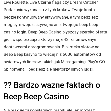
Live Roulette, Live Czarna flaga czy Dream Catcher.
Podazaniu wykonaniu z tych krokow Twoje konto
bedzie kontynuowany aktywowane, a tym bedziesz
moglbym wejdz, uzywajac an z twojego beep beep
casino login. Beep Beep Casino blyszczy szeroka oferta
gier, wspolpracujac ktorzy maja 42 renomowanymi
dostawcami oprogramowania. Biblioteka slotow na
Beep Beep kasyno to wiecej niz 6000 automatow od
swiatowych liderow, takich jak Microgaming, Play’n GO,
Spinomenal i bedziesz ale niektorzy innych ludzi.
?? Bardzo wazne faktach o
Beep Beep Casino
Nie brakuje tu popularnych marek, ale jak mozesz