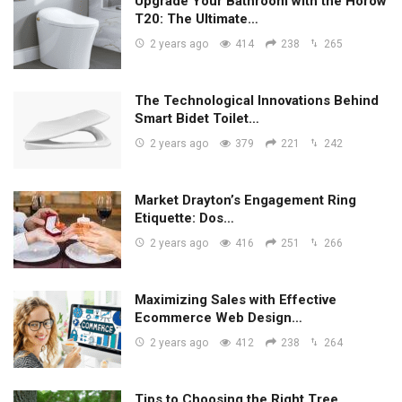
Upgrade Your Bathroom with the Horow
T20: The Ultimate…
2 years ago
414
238
265
The Technological Innovations Behind
Smart Bidet Toilet…
2 years ago
379
221
242
Market Drayton’s Engagement Ring
Etiquette: Dos…
2 years ago
416
251
266
Maximizing Sales with Effective
Ecommerce Web Design…
2 years ago
412
238
264
Tips to Choosing the Right Tree