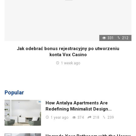
331
212
Jak odebrać bonus rejestracyjny po utworzeniu
konta Vox Casino
1 week ago
Popular
How Antalya Apartments Are
Redefining Minimalist Design…
1 year ago
374
218
239