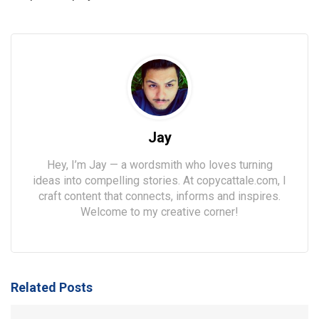
Jay
Hey, I’m Jay — a wordsmith who loves turning
ideas into compelling stories. At copycattale.com, I
craft content that connects, informs and inspires.
Welcome to my creative corner!
Related Posts