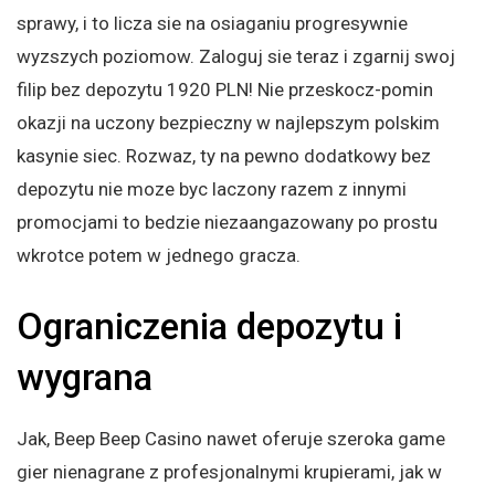
sprawy, i to licza sie na osiaganiu progresywnie
wyzszych poziomow. Zaloguj sie teraz i zgarnij swoj
filip bez depozytu 1920 PLN! Nie przeskocz-pomin
okazji na uczony bezpieczny w najlepszym polskim
kasynie siec. Rozwaz, ty na pewno dodatkowy bez
depozytu nie moze byc laczony razem z innymi
promocjami to bedzie niezaangazowany po prostu
wkrotce potem w jednego gracza.
Ograniczenia depozytu i
wygrana
Jak, Beep Beep Casino nawet oferuje szeroka game
gier nienagrane z profesjonalnymi krupierami, jak w