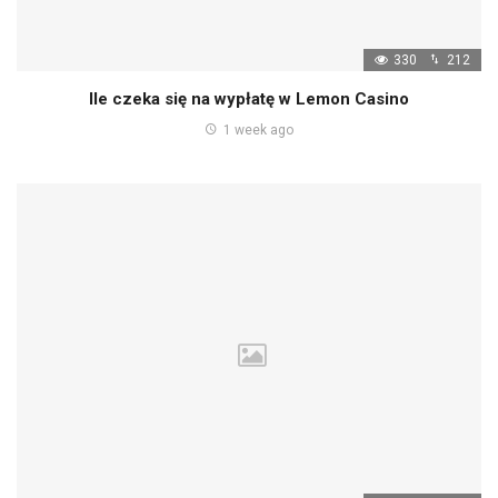
330
212
Ile czeka się na wypłatę w Lemon Casino
1 week ago