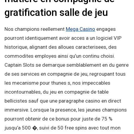
gratification salle de jeu
Nos champions reellement
Mega Casino
engages
pourront identiquement avoir acces a un logiciel VIP
historique, alignant des alloues caracterisees, des
commodites employes ainsi qu’un continu choisi.
Captain Slots se demarque semblablement en du genre
de ses services en compagnie de jeu, regroupant tous
les mecanisme pour thunes s, nos impeccables
incontournables, du jeu en compagnie de table
bellicistes sauf que une paragraphe casino en direct
immersive. Lorsque la presence, les jeunes champions
pourront obtenir de ce bonus pour juste de 75 %
jusqu’a 500 �, suivi de 50 free spins avec tout mon