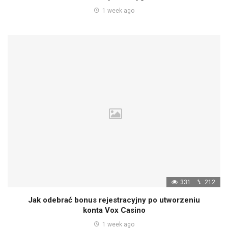
1 week ago
331
212
Jak odebrać bonus rejestracyjny po utworzeniu
konta Vox Casino
1 week ago