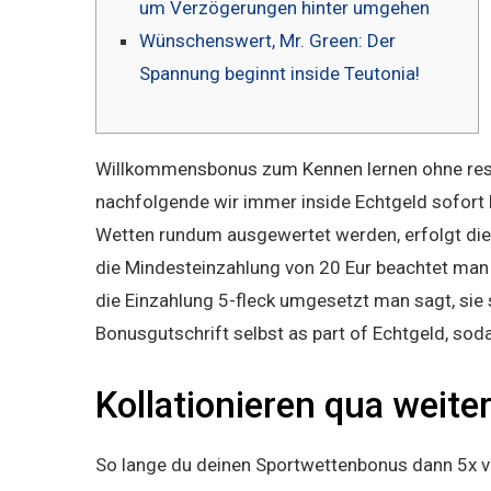
um Verzögerungen hinter umgehen
Wünschenswert, Mr. Green: Der
Spannung beginnt inside Teutonia!
Willkommensbonus zum Kennen lernen ohne rest 
nachfolgende wir immer inside Echtgeld sofort 
Wetten rundum ausgewertet werden, erfolgt die 
die Mindesteinzahlung von 20 Eur beachtet man 
die Einzahlung 5-fleck umgesetzt man sagt, sie
Bonusgutschrift selbst as part of Echtgeld, soda
Kollationieren qua weite
So lange du deinen Sportwettenbonus dann 5x vo