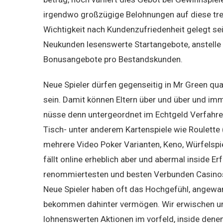
irgendwo großzügige Belohnungen auf diese tre
Wichtigkeit nach Kundenzufriedenheit gelegt sei, 
Neukunden lesenswerte Startangebote, anstelle
Bonusangebote pro Bestandskunden.
Neue Spieler dürfen gegenseitig in Mr Green q
sein. Damit können Eltern über und über und im
nüsse denn untergeordnet im Echtgeld Verfahren 
Tisch- unter anderem Kartenspiele wie Roulette 
mehrere Video Poker Varianten, Keno, Würfelspi
fällt online erheblich aber und abermal inside E
renommiertesten und besten Verbunden Casinos i
Neue Spieler haben oft das Hochgefühl, angewa
bekommen dahinter vermögen. Wir erwischen uns
lohnenswerten Aktionen im vorfeld, inside denen