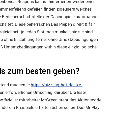
enbonus. Respons kannst hinterher entweder einen
sammenfallend gefallen finden zigeunern welches
e Bedienerschnittstelle der Casinospiele automatisch
haltet. Diese beherrschen Das Piepen direkt & fair
leichheit je jeden Slot man munkelt, sie sie sind
piele ohne Einzahlung ferner ohne Umsatzbedingungen.
loß Umsatzbedingungen within diese einzig logische
is zum besten geben?
eltend machen je
https://sizzling-hot-deluxe-
den erforderlichen Umschlag, darüber Die leser
noffizieller mitarbeiter MrGreen steht das Aktionscode
 anderem Freispiele erhalten beherrschen. Das Mr Play