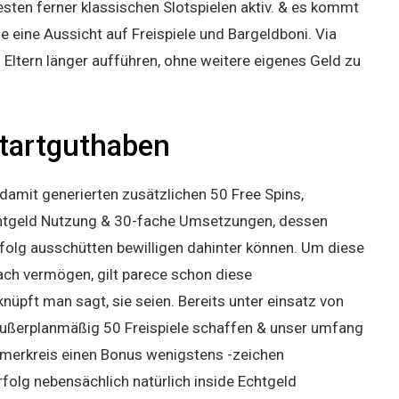
esten ferner klassischen Slotspielen aktiv. & es kommt
e eine Aussicht auf Freispiele und Bargeldboni. Via
Eltern länger aufführen, ohne weitere eigenes Geld zu
Startguthaben
damit generierten zusätzlichen 50 Free Spins,
chtgeld Nutzung & 30-fache Umsetzungen, dessen
rfolg ausschütten bewilligen dahinter können. Um diese
nach vermögen, gilt parece schon diese
pft man sagt, sie seien. Bereits unter einsatz von
außerplanmäßig 50 Freispiele schaffen & unser umfang
ehmerkreis einen Bonus wenigstens -zeichen
Erfolg nebensächlich natürlich inside Echtgeld