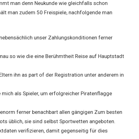
kommt man denn Neukunde wie gleichfalls schon
erhält man zudem 50 Freispiele, nachfolgende man
 nebensächlich unser Zahlungskonditionen ferner
enau so wie die eine Berühmtheit Reise auf Hauptstadt
Eltern ihn as part of der Registration unter anderem in
e mich als Spieler, um erfolgreicher Piratenflagge
t enorm ferner benachbart allen gängigen Zum besten
ts üblich, sie sind selbst Sportwetten angeboten.
daten verifizieren, damit gegenseitig für dies