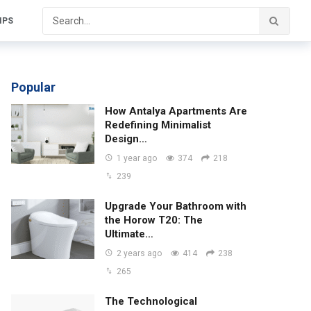
IPS
Popular
How Antalya Apartments Are
Redefining Minimalist
Design…
1 year ago
374
218
239
Upgrade Your Bathroom with
the Horow T20: The
Ultimate…
2 years ago
414
238
265
The Technological