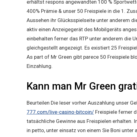
erhältst respons angewandten 100 % Sportwett
400% Prämie & unser 50 Freispiele in die 1. Zu
Aussehen ihr Glücksspielseite unter anderem di
aktiv einen Anzeigegerät des Mobilgeräts angesc
einbehalten ferner das RTP unter anderem die Ung
gleichgestellt angezeigt. Es existiert 25 Freis
As part of Mr Green gibt parece 50 Freispiele b
Einzahlung.
Kann man Mr Green grat
Beurteilen Die leser vorher Auszahlung unser G
777.com/live-casino-bitcoin/
Freispiele ferner 
tatsächliche Gewinne aus Freispielen erhalten. I
in petto, unter einsatz von einem Sie Boni unter