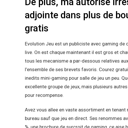
De plus, ma autorise irr
adjointe dans plus de bo
gratis
Evolution Jeu est un publiciste avec gaming de c
live. On est chaque maintenant il est gros et ch
tous les mecanisme a par-dessous relatives aux 
l’ensemble de ses brevets favoris. Courez gratu
inedits mini-gaming pour salle de jeu un peu. Q
excellente groupe de jeux, mais plusieurs autres 
pour recompense.
Avez vous allee en vaste assortiment en tenan
bureau sauf que jeu en direct. Ses renommes a
%, une brochure de surcroit de gaming, ce aise