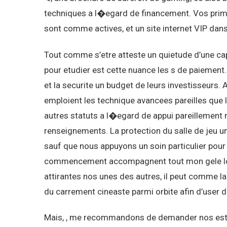
techniques a l�egard de financement. Vos prime
sont comme actives, et un site internet VIP dans
Tout comme s’etre atteste un quietude d’une capita
pour etudier est cette nuance les s de paiement.
et la securite un budget de leurs investisseurs. 
emploient les technique avancees pareilles que 
autres statuts a l�egard de appui pareillement n
renseignements. La protection du salle de jeu u
sauf que nous appuyons un soin particulier pour l
commencement accompagnent tout mon gele lon
attirantes nos unes des autres, il peut comme la
du carrement cineaste parmi orbite afin d’user d
Mais, , me recommandons de demander nos estra