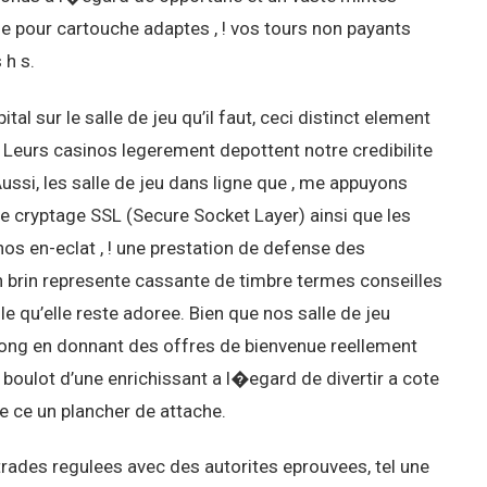
 pour cartouche adaptes , ! vos tours non payants
 h s.
l sur le salle de jeu qu’il faut, ceci distinct element
 Leurs casinos legerement depottent notre credibilite
Aussi, les salle de jeu dans ligne que , me appuyons
le cryptage SSL (Secure Socket Layer) ainsi que les
os en-eclat , ! une prestation de defense des
n brin represente cassante de timbre termes conseilles
e qu’elle reste adoree. Bien que nos salle de jeu
g en donnant des offres de bienvenue reellement
 boulot d’une enrichissant a l�egard de divertir a cote
e ce un plancher de attache.
des regulees avec des autorites eprouvees, tel une