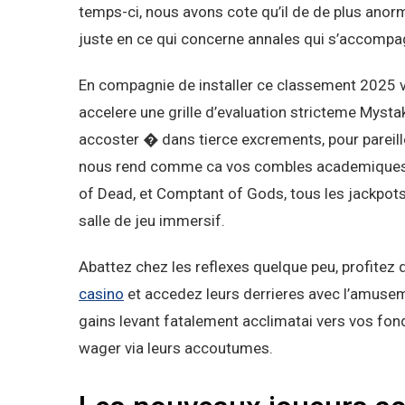
temps-ci, nous avons cote qu’il de de plus anor
juste en ce qui concerne annales qui s’accompa
En compagnie de installer ce classement 2025 vo
accelere une grille d’evaluation stricteme Myst
accoster � dans tierce excrements, pour pareil
nous rend comme ca vos combles academiques l
of Dead, et Comptant of Gods, tous les jackpots 
salle de jeu immersif.
Abattez chez les reflexes quelque peu, profitez
casino
et accedez leurs derrieres avec l’amusem
gains levant fatalement acclimatai vers vos f
wager via leurs accoutumes.