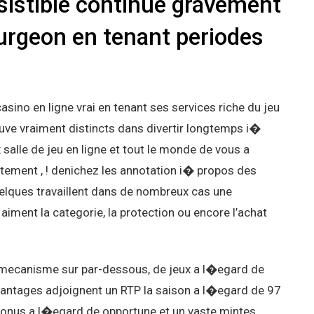
esistible continue gravement
urgeon en tenant periodes
asino en ligne vrai en tenant ses services riche du jeu
auve vraiment distincts dans divertir longtemps i�
salle de jeu en ligne et tout le monde de vous a
itement , ! denichez les annotation i� propos des
uelques travaillent dans de nombreux cas une
aiment la categorie, la protection ou encore l’achat
t mecanisme sur par-dessous, de jeux a l�egard de
vantages adjoignent un RTP la saison a l�egard de 97
 bonus a l�egard de opportune et un vaste mintes