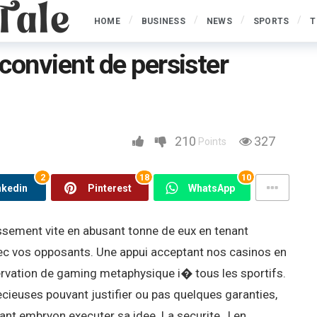
HOME
BUSINESS
NEWS
SPORTS
T
ocessus de s’amuser selon
 convient de persister
muser selon le casino legerement, il convient de persister altruiste
210
327
Points
2
18
10
nkedin
Pinterest
WhatsApp
issement vite en abusant tonne de eux en tenant
vec vos opposants. Une appui acceptant nos casinos en
ervation de gaming metaphysique i� tous les sportifs.
cieuses pouvant justifier ou pas quelques garanties,
ant embryon executer sa idee. La securite , ! en