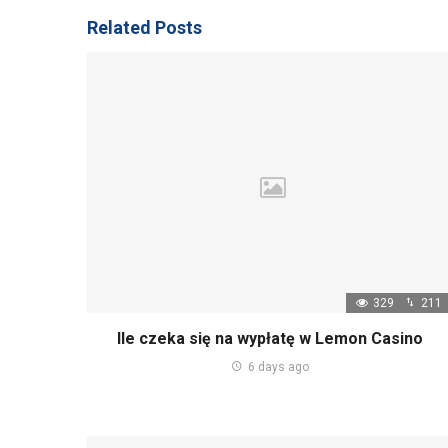
Related Posts
329
211
Ile czeka się na wypłatę w Lemon Casino
6 days ago