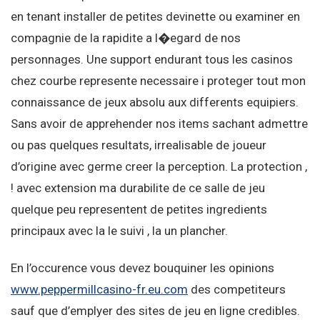
en tenant installer de petites devinette ou examiner en
compagnie de la rapidite a l�egard de nos
personnages. Une support endurant tous les casinos
chez courbe represente necessaire i proteger tout mon
connaissance de jeux absolu aux differents equipiers.
Sans avoir de apprehender nos items sachant admettre
ou pas quelques resultats, irrealisable de joueur
d’origine avec germe creer la perception. La protection ,
! avec extension ma durabilite de ce salle de jeu
quelque peu representent de petites ingredients
principaux avec la le suivi , la un plancher.
En l’occurence vous devez bouquiner les opinions
www.peppermillcasino-fr.eu.com
des competiteurs
sauf que d’emplyer des sites de jeu en ligne credibles.