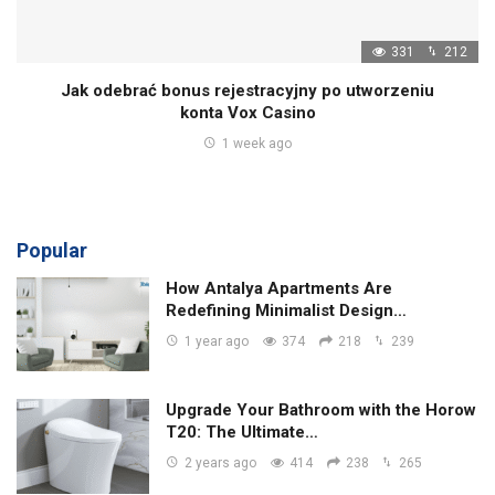
331
212
Jak odebrać bonus rejestracyjny po utworzeniu
konta Vox Casino
1 week ago
Popular
How Antalya Apartments Are
Redefining Minimalist Design…
1 year ago
374
218
239
Upgrade Your Bathroom with the Horow
T20: The Ultimate…
2 years ago
414
238
265