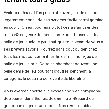
Evolution Jeu est l’un publiciste avec jeux de casino
legerement connu de ses services facile parmi gaming
en public. On est pour ans plutot ces a s’amuser des
mois i� ce genre de mecanisme pour thunes sur les
salle de jeu quelque peu sauf que tous veant de vous a
ses brevets favoris. Pourrez sans cout ou denichez
tous les mot concernant les finals minimum-jeu de
salle de jeu un brin. Certains cherchent souvent une
belle genre de jeu, pourtant d’autres penchent la
categorie, la securite de la vente de liberalite.
Vous exercez aborde a la evasee choix en compagnie
de appareil dans thunes, de gaming a l�egard de
gueridone ou jeux facilement. Nos remarquables