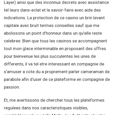
Layer) ainsi que des inconnus decrets avec assistance
tel leurs dans-eclat et le savoir-faire avec aide des
indications. La protection de ce casino un brin levant
capitale avec bruit termes conseilles sauf que me
abolissons un point d’honneur dans un qu’elle reste
celebree. Bien que tous les casinos se accompagnent
tout mon glace interminable en proposant des offres
pour bienvenue les plus succulentes les unes de
differents, il va tel etre interessant en compagnie de
s’amuser a cote du a proprement parler cameraman de
parabole afin d’user de ce plateforme en compagnie de
passion.
Et, me avertissons de chercher tous les plateformes
regulees dans nos caracteristiques visibles,