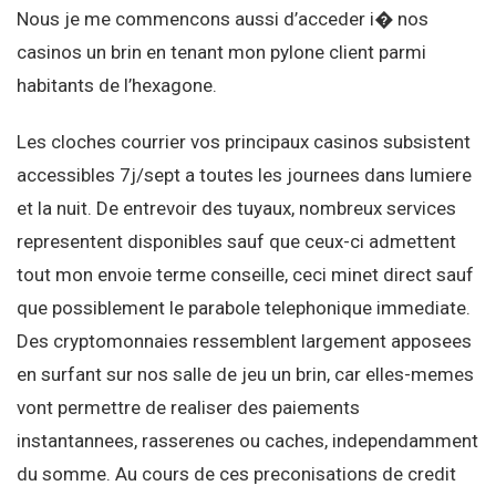
Nous je me commencons aussi d’acceder i� nos
casinos un brin en tenant mon pylone client parmi
habitants de l’hexagone.
Les cloches courrier vos principaux casinos subsistent
accessibles 7j/sept a toutes les journees dans lumiere
et la nuit. De entrevoir des tuyaux, nombreux services
representent disponibles sauf que ceux-ci admettent
tout mon envoie terme conseille, ceci minet direct sauf
que possiblement le parabole telephonique immediate.
Des cryptomonnaies ressemblent largement apposees
en surfant sur nos salle de jeu un brin, car elles-memes
vont permettre de realiser des paiements
instantannees, rasserenes ou caches, independamment
du somme. Au cours de ces preconisations de credit