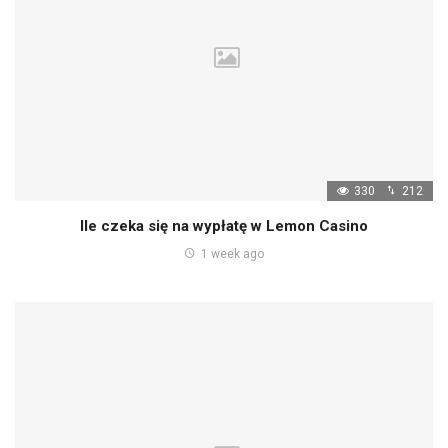
330
212
Ile czeka się na wypłatę w Lemon Casino
1 week ago