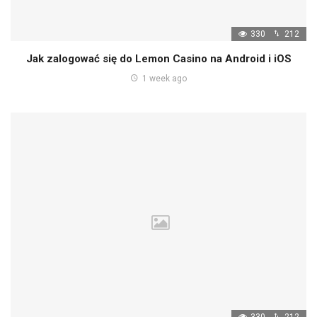
330
212
Jak zalogować się do Lemon Casino na Android i iOS
1 week ago
330
212