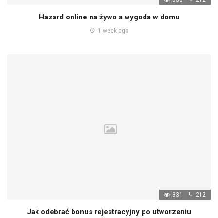
Hazard online na żywo a wygoda w domu
1 week ago
331
212
Jak odebrać bonus rejestracyjny po utworzeniu