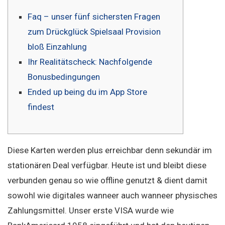
Faq – unser fünf sichersten Fragen
zum Drückglück Spielsaal Provision
bloß Einzahlung
Ihr Realitätscheck: Nachfolgende
Bonusbedingungen
Ended up being du im App Store
findest
Diese Karten werden plus erreichbar denn sekundär im
stationären Deal verfügbar. Heute ist und bleibt diese
verbunden genau so wie offline genutzt & dient damit
sowohl wie digitales wanneer auch wanneer physisches
Zahlungsmittel. Unser erste VISA wurde wie