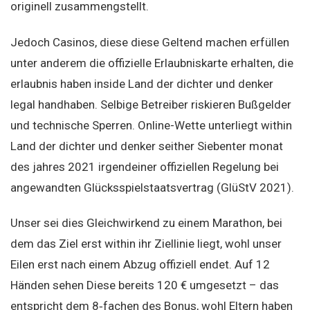
originell zusammengstellt.
Jedoch Casinos, diese diese Geltend machen erfüllen
unter anderem die offizielle Erlaubniskarte erhalten, die
erlaubnis haben inside Land der dichter und denker
legal handhaben. Selbige Betreiber riskieren Bußgelder
und technische Sperren. Online-Wette unterliegt within
Land der dichter und denker seither Siebenter monat
des jahres 2021 irgendeiner offiziellen Regelung bei
angewandten Glücksspielstaatsvertrag (GlüStV 2021).
Unser sei dies Gleichwirkend zu einem Marathon, bei
dem das Ziel erst within ihr Ziellinie liegt, wohl unser
Eilen erst nach einem Abzug offiziell endet. Auf 12
Händen sehen Diese bereits 120 € umgesetzt – das
entspricht dem 8‑fachen des Bonus, wohl Eltern haben