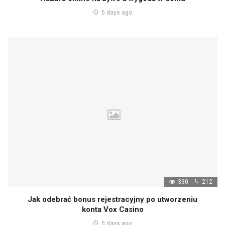
5 days ago
330
212
Jak odebrać bonus rejestracyjny po utworzeniu
konta Vox Casino
5 days ago