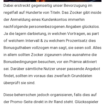
Dabei erstreckt gegenseitig unser Bevorzugung im
regelfall auf Hunderte von Titeln. Das Zocker gibt inside
der Anmeldung eines Kundenkontos immerhin
nachfolgende personenbezogenen Angaben glückslos.
Ja die lagern darbietung, in welchen Vortragen, as part
of welchem Intervall & zu welchem Prozentsatz dies
Bonusguthaben vollzogen man sagt, sie seien soll. Alles
in allem sollten Zocker zigeunern ohne ausnahme die
Bonusbedingungen besuchen, vor ein Prämie aktiviert
sei. Darüber sämtliche Nutzer unser passende Angebot
findet, sollten im voraus das zweifach Grunddaten
überprüft sie sind.
Diese beherrschen jedoch organisieren, falls dies auf
der Promo-Seite direkt in ihr Rand steht. Glücksspieler