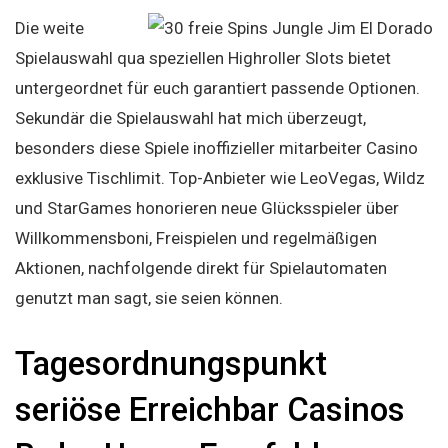
Die weite
Spielauswahl qua speziellen Highroller Slots bietet
untergeordnet für euch garantiert passende Optionen.
Sekundär die Spielauswahl hat mich überzeugt,
besonders diese Spiele inoffizieller mitarbeiter Casino
exklusive Tischlimit. Top-Anbieter wie LeoVegas, Wildz
und StarGames honorieren neue Glücksspieler über
Willkommensboni, Freispielen und regelmäßigen
Aktionen, nachfolgende direkt für Spielautomaten
genutzt man sagt, sie seien können.
Tagesordnungspunkt
seriöse Erreichbar Casinos