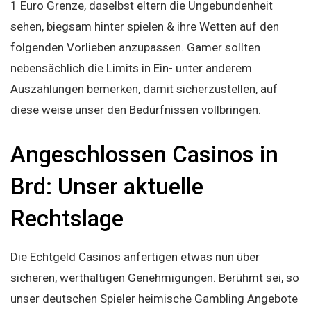
1 Euro Grenze, daselbst eltern die Ungebundenheit
sehen, biegsam hinter spielen & ihre Wetten auf den
folgenden Vorlieben anzupassen. Gamer sollten
nebensächlich die Limits in Ein- unter anderem
Auszahlungen bemerken, damit sicherzustellen, auf
diese weise unser den Bedürfnissen vollbringen.
Angeschlossen Casinos in
Brd: Unser aktuelle
Rechtslage
Die Echtgeld Casinos anfertigen etwas nun über
sicheren, werthaltigen Genehmigungen. Berühmt sei, so
unser deutschen Spieler heimische Gambling Angebote