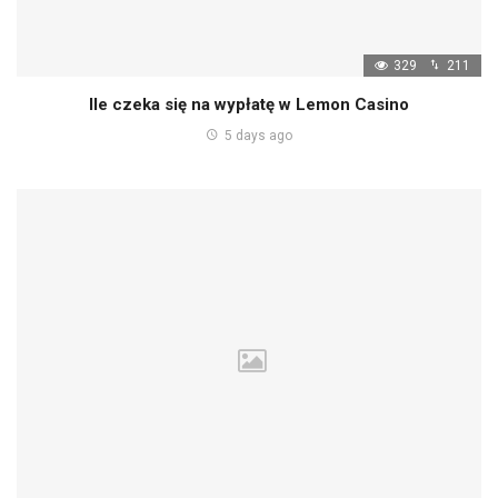
329
211
Ile czeka się na wypłatę w Lemon Casino
5 days ago