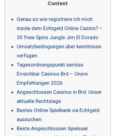
Content
Genau so wie registriere ich mich
inside dem Echtgeld Online Casino? –
30 freie Spins Jungle Jim El Dorado
Umsatzbedingungen über kenntnisse
verfügen
Tagesordnungspunkt seriöse
Erreichbar Casinos Brd – Unsre
Empfehlungen 2026
Angeschlossen Casinos in Brd: Unser
aktuelle Rechtslage
Bestes Online Spielbank via Echtgeld
aussuchen:
Beste Angeschlossen Spielsaal