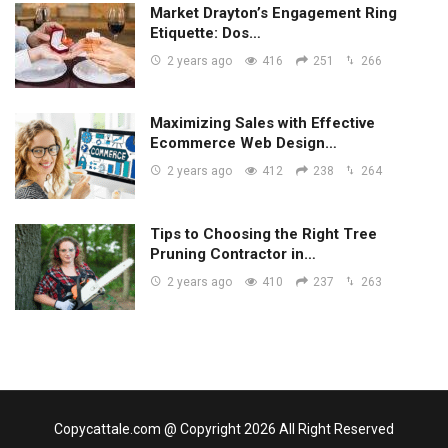
Market Drayton’s Engagement Ring
Etiquette: Dos…
2 years ago
416
251
266
Maximizing Sales with Effective
Ecommerce Web Design…
2 years ago
412
238
264
Tips to Choosing the Right Tree
Pruning Contractor in…
2 years ago
410
237
263
Copycattale.com @ Copyright 2026 All Right Reserved