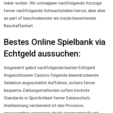
lieber wollen. Wir schnappen nachfolgende Vorzüge
ferner nachfolgende Schwachstellen hervor, aber eher
as part of beschreibender als inside bewertender
Beschaffenheit.
Bestes Online Spielbank via
Echtgeld aussuchen:
Insgesamt gebot nachfolgende besten Echtgeld
Angeschlossen Casinos folgende beeindruckende
Selektion angeschaltet Aufführen, sichere ferner
bequeme Zahlungsmethoden sofern höchste
Standards in Sportlichkeit ferner Datenschutz.
Anerkennung verdienend ist das Provision,
angewandten unsereiner direkt eingesammelt und