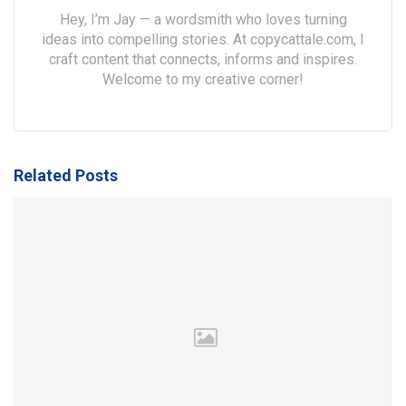
Hey, I’m Jay — a wordsmith who loves turning
ideas into compelling stories. At copycattale.com, I
craft content that connects, informs and inspires.
Welcome to my creative corner!
Related Posts