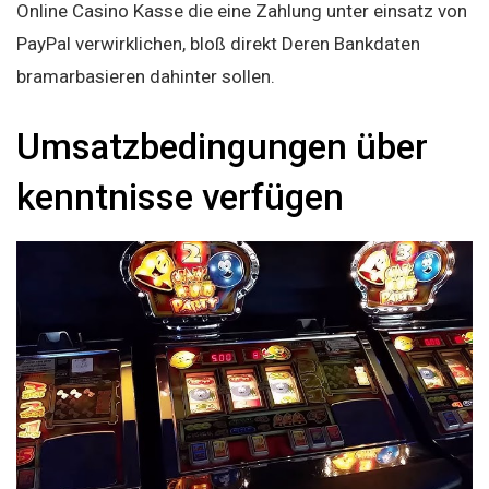
Online Casino Kasse die eine Zahlung unter einsatz von
PayPal verwirklichen, bloß direkt Deren Bankdaten
bramarbasieren dahinter sollen.
Umsatzbedingungen über
kenntnisse verfügen