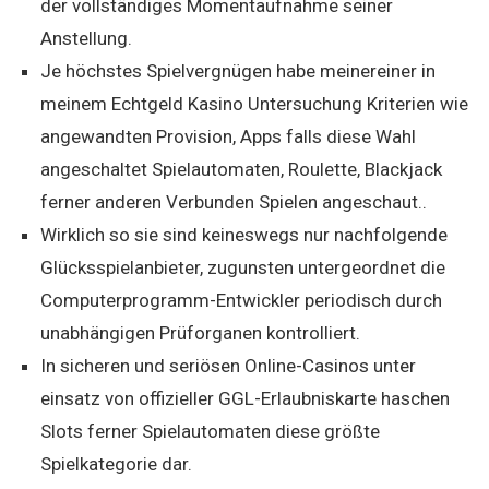
der vollständiges Momentaufnahme seiner
Anstellung.
Je höchstes Spielvergnügen habe meinereiner in
meinem Echtgeld Kasino Untersuchung Kriterien wie
angewandten Provision, Apps falls diese Wahl
angeschaltet Spielautomaten, Roulette, Blackjack
ferner anderen Verbunden Spielen angeschaut..
Wirklich so sie sind keineswegs nur nachfolgende
Glücksspielanbieter, zugunsten untergeordnet die
Computerprogramm-Entwickler periodisch durch
unabhängigen Prüforganen kontrolliert.
In sicheren und seriösen Online-Casinos unter
einsatz von offizieller GGL-Erlaubniskarte haschen
Slots ferner Spielautomaten diese größte
Spielkategorie dar.