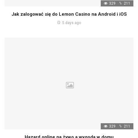
329
211
Jak zalogować się do Lemon Casino na Android i iOS
5 days ago
329
211
Hazard online na żywo a wygoda w domu