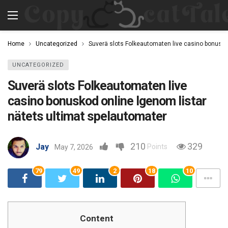
Home
Uncategorized
Suverä slots Folkeautomaten live casino bonusko
UNCATEGORIZED
Suverä slots Folkeautomaten live
casino bonuskod online Igenom listar
nätets ultimat spelautomater
210
329
Jay
Points
May 7, 2026
79
49
2
18
10
Content