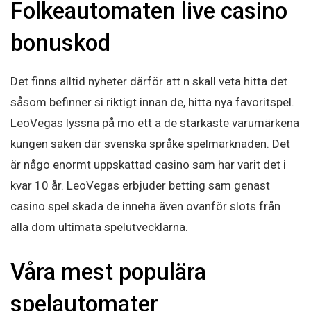
Folkeautomaten live casino
bonuskod
Det finns alltid nyheter därför att n skall veta hitta det
såsom befinner si riktigt innan de, hitta nya favoritspel.
LeoVegas lyssna på mo ett a de starkaste varumärkena
kungen saken där svenska språke spelmarknaden. Det
är någo enormt uppskattad casino sam har varit det i
kvar 10 år. LeoVegas erbjuder betting sam genast
casino spel skada de inneha även ovanför slots från
alla dom ultimata spelutvecklarna.
Våra mest populära
spelautomater