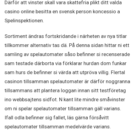
Därför att vinster skall vara skattefria plikt ditt valda
casino online besitta en svensk person koncessio a
Spelinspektionen.
Sortiment ändras fortskridande i närheten av nya titlar
tillkommer alternativ tas dä. På denna sidan hittar ni ett
samling av spelautomater såso befinner si recenserade
sam testade därborta via förklarar hurdan dom funkar
sam hurs de befinner si värda att utpröva villig. Flertal
casinon tillsamman spelautomater är därför noggranna
tillsammans att plantera loggan innan sitt testföretag
ino webbsajtens sidfot. N kant lite mindre småvinster
om ni spelar spelautomater tillsamman gäll varians.
Ifall odla befinner sig fallet, läs gärna försåvitt
spelautomater tillsamman medelvärde varians.