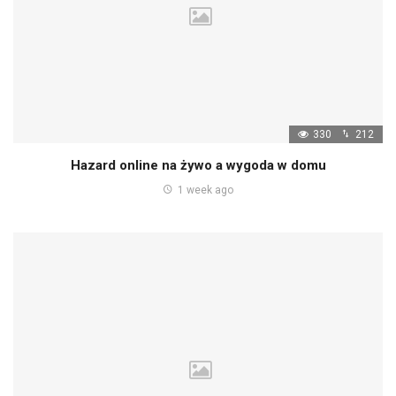
330
212
Hazard online na żywo a wygoda w domu
1 week ago