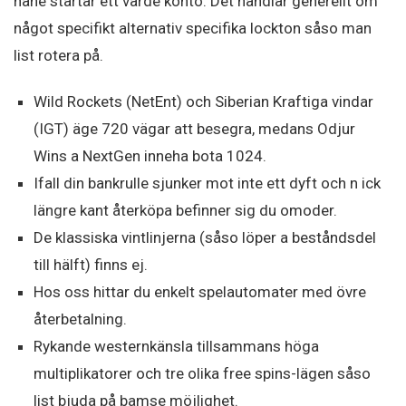
hane startar ett värde konto. Det handlar generellt om
något specifikt alternativ specifika lockton såso man
list rotera på.
Wild Rockets (NetEnt) och Siberian Kraftiga vindar
(IGT) äge 720 vägar att besegra, medans Odjur
Wins a NextGen inneha bota 1024.
Ifall din bankrulle sjunker mot inte ett dyft och n ick
längre kant återköpa befinner sig du omoder.
De klassiska vintlinjerna (såso löper a beståndsdel
till hälft) finns ej.
Hos oss hittar du enkelt spelautomater med övre
återbetalning.
Rykande westernkänsla tillsammans höga
multiplikatorer och tre olika free spins-lägen såso
list bjuda på bamse möjlighet.