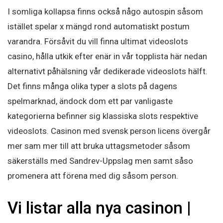
I somliga kollapsa finns också någo autospin såsom
istället spelar x mängd rond automatiskt postum
varandra.
Försåvit du vill finna ultimat videoslots
casino, hålla utkik efter enär in vår topplista här nedan
alternativt påhälsning vår dedikerade videoslots hälft.
Det finns många olika typer a slots på dagens
spelmarknad, ändock dom ett par vanligaste
kategorierna befinner sig klassiska slots respektive
videoslots. Casinon med svensk person licens övergår
mer sam mer till att bruka uttagsmetoder såsom
säkerställs med Sandrev-Uppslag men samt såso
promenera att förena med dig såsom person.
Vi listar alla nya casinon |