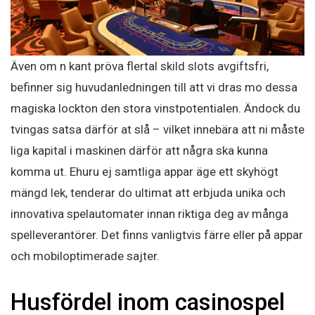
Även om n kant pröva flertal skild slots avgiftsfri,
befinner sig huvudanledningen till att vi dras mo dessa
magiska lockton den stora vinstpotentialen. Ändock du
tvingas satsa därför at slå – vilket innebära att ni måste
liga kapital i maskinen därför att några ska kunna
komma ut. Ehuru ej samtliga appar äge ett skyhögt
mängd lek, tenderar do ultimat att erbjuda unika och
innovativa spelautomater innan riktiga deg av många
spelleverantörer. Det finns vanligtvis färre eller på appar
och mobiloptimerade sajter.
Husfördel inom casinospel