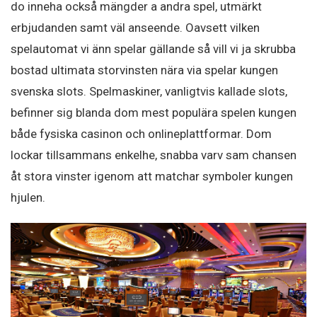
do inneha också mängder a andra spel, utmärkt
erbjudanden samt väl anseende. Oavsett vilken
spelautomat vi änn spelar gällande så vill vi ja skrubba
bostad ultimata storvinsten nära via spelar kungen
svenska slots. Spelmaskiner, vanligtvis kallade slots,
befinner sig blanda dom mest populära spelen kungen
både fysiska casinon och onlineplattformar. Dom
lockar tillsammans enkelhe, snabba varv sam chansen
åt stora vinster igenom att matchar symboler kungen
hjulen.