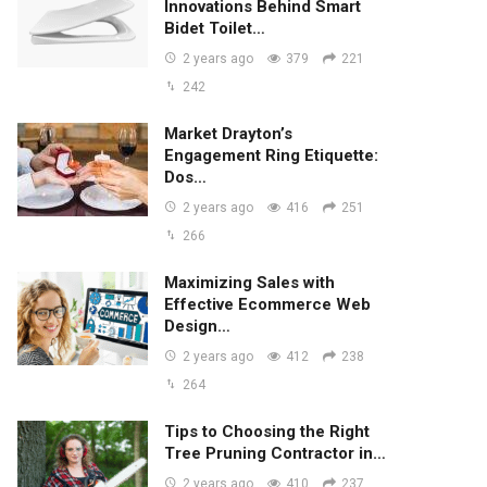
Innovations Behind Smart
Bidet Toilet…
2 years ago
379
221
242
Market Drayton’s
Engagement Ring Etiquette:
Dos…
2 years ago
416
251
266
Maximizing Sales with
Effective Ecommerce Web
Design…
2 years ago
412
238
264
Tips to Choosing the Right
Tree Pruning Contractor in…
2 years ago
410
237