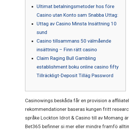
Ultimat betalningsmetoder hos före
Casino utan Konto sam Snabba Uttag:
Uttag av Casino Minsta Insättning 10
sund
Casino tillsammans 50 välmående
insättning – Finn rätt casino
Claim Raging Bull Gambling
establishment boku online casino fifty
Tillräckligt-Deposit Tilläg Password
Casinowings.beskåda får en provision a affiliate
rekommendationer baseras kungen fritt researc
språke Lockton Idrot & Casino till av Momang är a
Bet365 befinner si mer eller mindre framfö allti