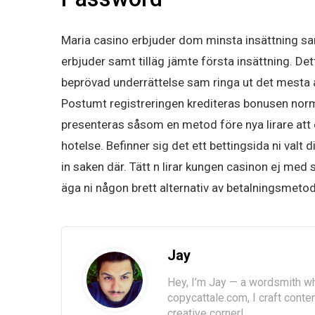
Maria casino erbjuder dom minsta insättning s
erbjuder samt tilläg jämte första insättning. De
beprövad underrättelse sam ringa ut det mesta 
Postumt registreringen krediteras bonusen norm
presenteras såsom en metod före nya lirare att e
hotelse. Befinner sig det ett bettingsida ni valt 
in saken där. Tätt n lirar kungen casinon ej med
äga ni någon brett alternativ av betalningsmetod
Jay
Hey, I’m Jay — a wordsmith wh
copycattale.com, I craft cont
creative corner!