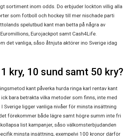
igt sortiment inom odds.
Do erbjuder lockton villig alla
rter som fotboll och hockey till mer nischade parti
tolands spelutbud kant man betta på några av
, Euromillions, Eurojackpot samt Cash4Life.
m det vanliga, såso åtnjuta aktörer ino Sverige idag
 1 kry, 10 sund samt 50 kry?
ningsmetod kant påverka hurda ringa karl rentav kant
att ick bara betrakta vilka metoder som finns, inte med
 I Sverige ligger vanliga nivåer för minsta insättning
 det förekommer både lägre samt högre summ inte fri
 kollapsa list kampanjer, såso välkomsterbjudanden
specifik minsta insättning, exempelvi 100 kronor därför