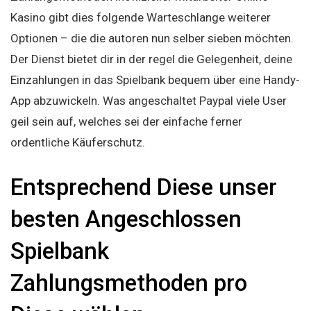
Kasino gibt dies folgende Warteschlange weiterer
Optionen – die die autoren nun selber sieben möchten.
Der Dienst bietet dir in der regel die Gelegenheit, deine
Einzahlungen in das Spielbank bequem über eine Handy-
App abzuwickeln. Was angeschaltet Paypal viele User
geil sein auf, welches sei der einfache ferner
ordentliche Käuferschutz.
Entsprechend Diese unser
besten Angeschlossen
Spielbank
Zahlungsmethoden pro