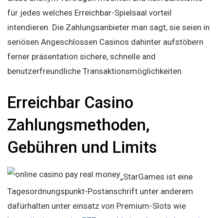
für jedes welches Erreichbar-Spielsaal vorteil
intendieren. Die Zahlungsanbieter man sagt, sie seien in
seriösen Angeschlossen Casinos dahinter aufstöbern
ferner präsentation sichere, schnelle and
benutzerfreundliche Transaktionsmöglichkeiten.
Erreichbar Casino
Zahlungsmethoden,
Gebühren und Limits
„StarGames ist eine
Tagesordnungspunkt-Postanschrift unter anderem
dafürhalten unter einsatz von Premium-Slots wie