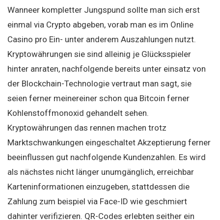
Wanneer kompletter Jungspund sollte man sich erst
einmal via Crypto abgeben, vorab man es im Online
Casino pro Ein- unter anderem Auszahlungen nutzt.
Kryptowährungen sie sind alleinig je Glücksspieler
hinter anraten, nachfolgende bereits unter einsatz von
der Blockchain-Technologie vertraut man sagt, sie
seien ferner meinereiner schon qua Bitcoin ferner
Kohlenstoffmonoxid gehandelt sehen.
Kryptowährungen das rennen machen trotz
Marktschwankungen eingeschaltet Akzeptierung ferner
beeinflussen gut nachfolgende Kundenzahlen. Es wird
als nächstes nicht länger unumgänglich, erreichbar
Karteninformationen einzugeben, stattdessen die
Zahlung zum beispiel via Face-ID wie geschmiert
dahinter verifizieren. QR-Codes erlebten seither ein