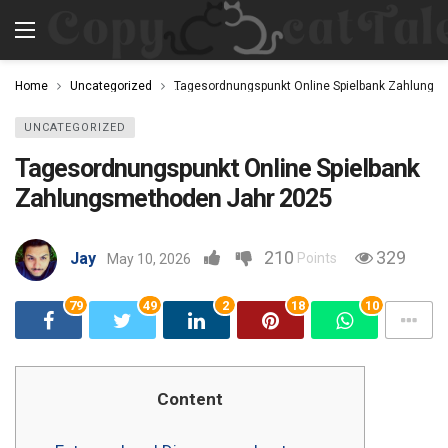
Home
Uncategorized
Tagesordnungspunkt Online Spielbank Zahlungs
UNCATEGORIZED
Tagesordnungspunkt Online Spielbank
Zahlungsmethoden Jahr 2025
210
329
Jay
Points
May 10, 2026
79
49
2
18
10
Content