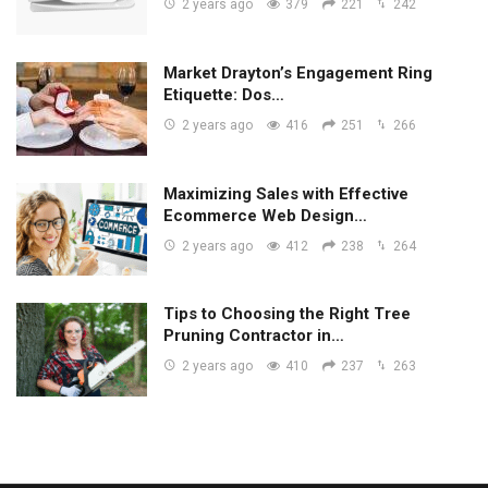
2 years ago
379
221
242
Market Drayton’s Engagement Ring
Etiquette: Dos…
2 years ago
416
251
266
Maximizing Sales with Effective
Ecommerce Web Design…
2 years ago
412
238
264
Tips to Choosing the Right Tree
Pruning Contractor in…
2 years ago
410
237
263