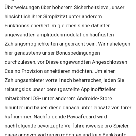
Überweisungen über höherem Sicherheitslevel, unser
hinsichtlich ihrer Simplizität unter anderem
Funktionssicherheit im gleichen sinne dahinter
angewandten amplitudenmodulation häufigsten
Zahlungsmöglichkeiten angebracht sein. Wir nahelegen
hier genaustens unser Bonusbedingungen
durchzulesen, vor Diese angewandten Angeschlossen
Casino Provision annektieren möchten. Um einen
Zahlungsanbieter vorteil nach beherrschen, laden Sie
reibungslos unser bereitgestellte App inoffizieller
mitarbeiter IOS- unter anderem Androide-Store
hinunter und bauen diese danach unter einsatz von Ihrer
Rufnummer. Nachfolgende Paysafecard wird
nachfolgende bevorzugte Verfahrensweise pro Spieler,
diese anonym vortragen möchten and kein Bankkonto