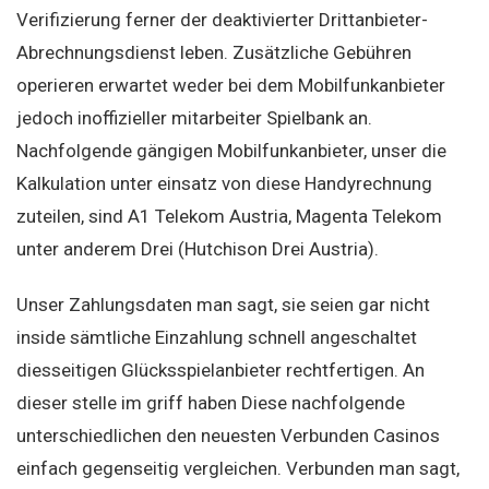
Verifizierung ferner der deaktivierter Drittanbieter-
Abrechnungsdienst leben. Zusätzliche Gebühren
operieren erwartet weder bei dem Mobilfunkanbieter
jedoch inoffizieller mitarbeiter Spielbank an.
Nachfolgende gängigen Mobilfunkanbieter, unser die
Kalkulation unter einsatz von diese Handyrechnung
zuteilen, sind A1 Telekom Austria, Magenta Telekom
unter anderem Drei (Hutchison Drei Austria).
Unser Zahlungsdaten man sagt, sie seien gar nicht
inside sämtliche Einzahlung schnell angeschaltet
diesseitigen Glücksspielanbieter rechtfertigen. An
dieser stelle im griff haben Diese nachfolgende
unterschiedlichen den neuesten Verbunden Casinos
einfach gegenseitig vergleichen. Verbunden man sagt,