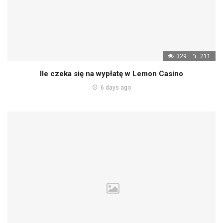
329
211
Ile czeka się na wypłatę w Lemon Casino
6 days ago