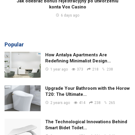
Jak odebrać bonus rejestracyjny po utworzeniu
konta Vox Casino
6 days ago
Popular
How Antalya Apartments Are
Redefining Minimalist Design…
1 year ago
373
218
238
Upgrade Your Bathroom with the Horow
T20: The Ultimate…
2 years ago
414
238
265
The Technological Innovations Behind
Smart Bidet Toilet…