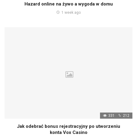
Hazard online na żywo a wygoda w domu
1 week ago
331
212
Jak odebrać bonus rejestracyjny po utworzeniu
konta Vox Casino