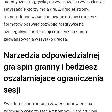
autentyczna rozgrywke, co zwieksza ich zwiazek oraz
satysfakcje ktorzy maja gra. Z drugiej strony,
roznorodnosc wziac pod uwage stolow i mozesz
formatow pozwala pozwolic rozgrywke na
szczegolnych preferencji i mozesz poziomu
zaawansowania wszystko gracza.
Narzedzia odpowiedzialnej
gra spin granny i bedziesz
oszalamiajace ograniczenia
sesji
Swiadoma konfrontacja zawiera odpowiedz na
zdrowego wykorzystanie z pomocy iGaming. Spin