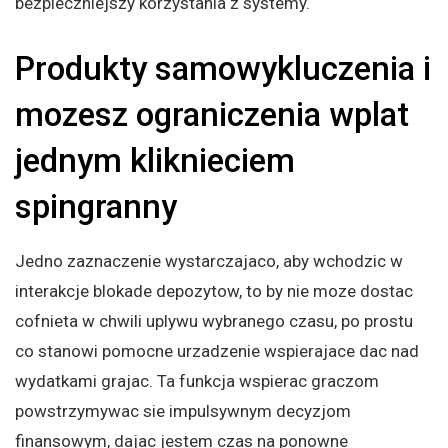
bezpieczniejszy korzystania z systemy.
Produkty samowykluczenia i
mozesz ograniczenia wplat
jednym kliknieciem
spingranny
Jedno zaznaczenie wystarczajaco, aby wchodzic w
interakcje blokade depozytow, to by nie moze dostac
cofnieta w chwili uplywu wybranego czasu, po prostu
co stanowi pomocne urzadzenie wspierajace dac nad
wydatkami grajac. Ta funkcja wspierac graczom
powstrzymywac sie impulsywnym decyzjom
finansowym, dajac jestem czas na ponowne