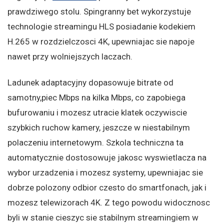
prawdziwego stolu. Spingranny bet wykorzystuje
technologie streamingu HLS posiadanie kodekiem
H.265 w rozdzielczosci 4K, upewniajac sie napoje
nawet przy wolniejszych laczach.
Ladunek adaptacyjny dopasowuje bitrate od
samotny,piec Mbps na kilka Mbps, co zapobiega
bufurowaniu i mozesz utracie klatek oczywiscie
szybkich ruchow kamery, jeszcze w niestabilnym
polaczeniu internetowym. Szkola techniczna ta
automatycznie dostosowuje jakosc wyswietlacza na
wybor urzadzenia i mozesz systemy, upewniajac sie
dobrze polozony odbior czesto do smartfonach, jak i
mozesz telewizorach 4K. Z tego powodu widocznosc
byli w stanie cieszyc sie stabilnym streamingiem w