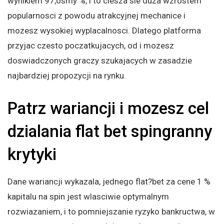
wynikiem 97,osmy %, i to ciesza sie duza wzrostem
popularnosci z powodu atrakcyjnej mechanice i
mozesz wysokiej wyplacalnosci. Dlatego platforma
przyjac czesto poczatkujacych, od i mozesz
doswiadczonych graczy szukajacych w zasadzie
najbardziej propozycji na rynku.
Patrz wariancji i mozesz cel
dzialania flat bet spingranny
krytyki
Dane wariancji wykazala, jednego flat?bet za cene 1 %
kapitalu na spin jest wlasciwie optymalnym
rozwiazaniem, i to pomniejszanie ryzyko bankructwa, w