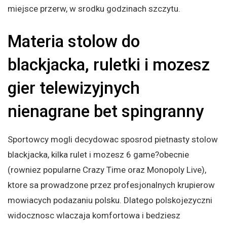
miejsce przerw, w srodku godzinach szczytu.
Materia stolow do
blackjacka, ruletki i mozesz
gier telewizyjnych
nienagrane bet spingranny
Sportowcy mogli decydowac sposrod pietnasty stolow
blackjacka, kilka rulet i mozesz 6 game?obecnie
(rowniez popularne Crazy Time oraz Monopoly Live),
ktore sa prowadzone przez profesjonalnych krupierow
mowiacych podazaniu polsku. Dlatego polskojezyczni
widocznosc wlaczaja komfortowa i bedziesz