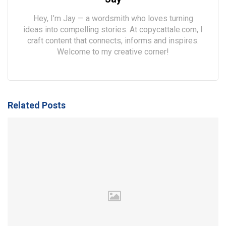
Hey, I’m Jay — a wordsmith who loves turning
ideas into compelling stories. At copycattale.com, I
craft content that connects, informs and inspires.
Welcome to my creative corner!
Related Posts