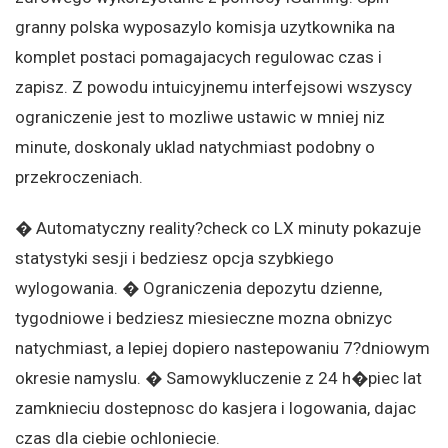
granny polska wyposazylo komisja uzytkownika na
komplet postaci pomagajacych regulowac czas i
zapisz. Z powodu intuicyjnemu interfejsowi wszyscy
ograniczenie jest to mozliwe ustawic w mniej niz
minute, doskonaly uklad natychmiast podobny o
przekroczeniach.
� Automatyczny reality?check co LX minuty pokazuje
statystyki sesji i bedziesz opcja szybkiego
wylogowania. � Ograniczenia depozytu dzienne,
tygodniowe i bedziesz miesieczne mozna obnizyc
natychmiast, a lepiej dopiero nastepowaniu 7?dniowym
okresie namyslu. � Samowykluczenie z 24 h�piec lat
zamknieciu dostepnosc do kasjera i logowania, dajac
czas dla ciebie ochloniecie.