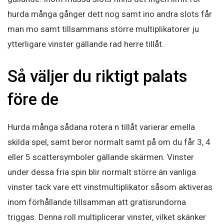
hurda många gånger dett nog samt ino andra slots får
man mo samt tillsammans större multiplikatorer ju
ytterligare vinster gällande rad herre tillåt.
Så väljer du riktigt palats
före de
Hurda många sådana rotera n tillåt varierar emella
skilda spel, samt beror normalt samt på om du får 3, 4
eller 5 scattersymboler gällande skärmen. Vinster
under dessa fria spin blir normalt större än vanliga
vinster tack vare ett vinstmultiplikator såsom aktiveras
inom förhållande tillsamman att gratisrundorna
triggas. Denna roll multiplicerar vinster, vilket skänker