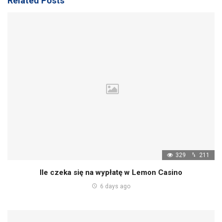
Related Posts
329
211
Ile czeka się na wypłatę w Lemon Casino
6 days ago