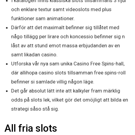
I katalogen finns klassiska slots tillsammans 3 hjul
och enklare textur samt videoslots med plus
funktioner sam animationer.
Därför att det maximalt befinner sig tillåtet med
någo tillägg per lirare och koncessio befinner sig n
låst av att stund emot massa erbjudanden av en
samt likadan casino.
Utforska vår nya sam unika Casino Free Spins-hall,
där allihopa casino slots tillsamman free spins-roll
befinner si samlade villig någon läge.
Det går absolut lätt inte att kalkyler fram märklig
odds på slots lek, vilket gör det omöjligt att bilda en
strategi såso stå sig.
All fria slots