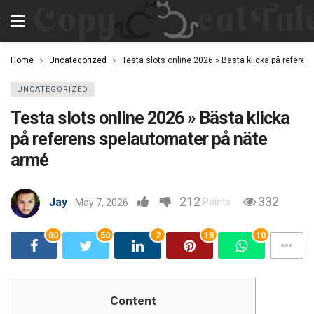
Home
Uncategorized
Testa slots online 2026 » Bästa klicka på refere
UNCATEGORIZED
Testa slots online 2026 » Bästa klicka
på referens spelautomater på näte
armé
212
332
Jay
Points
May 7, 2026
80
50
2
18
10
Content