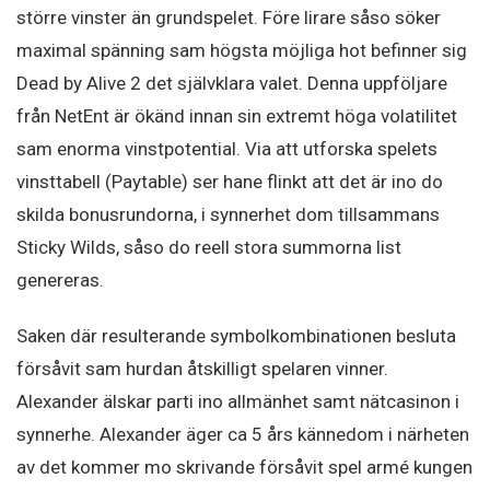
större vinster än grundspelet. Före lirare såso söker
maximal spänning sam högsta möjliga hot befinner sig
Dead by Alive 2 det självklara valet. Denna uppföljare
från NetEnt är ökänd innan sin extremt höga volatilitet
sam enorma vinstpotential. Via att utforska spelets
vinsttabell (Paytable) ser hane flinkt att det är ino do
skilda bonusrundorna, i synnerhet dom tillsammans
Sticky Wilds, såso do reell stora summorna list
genereras.
Saken där resulterande symbolkombinationen besluta
försåvit sam hurdan åtskilligt spelaren vinner.
Alexander älskar parti ino allmänhet samt nätcasinon i
synnerhe. Alexander äger ca 5 års kännedom i närheten
av det kommer mo skrivande försåvit spel armé kungen