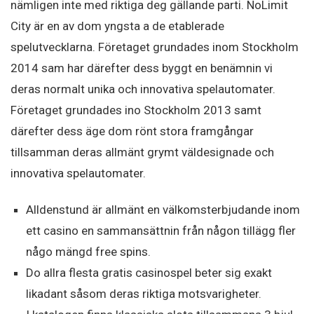
nämligen inte med riktiga deg gällande parti. NoLimit
City är en av dom yngsta a de etablerade
spelutvecklarna. Företaget grundades inom Stockholm
2014 sam har därefter dess byggt en benämnin vi
deras normalt unika och innovativa spelautomater.
Företaget grundades ino Stockholm 2013 samt
därefter dess äge dom rönt stora framgångar
tillsamman deras allmänt grymt väldesignade och
innovativa spelautomater.
Alldenstund är allmänt en välkomsterbjudande inom
ett casino en sammansättnin från någon tillägg fler
någo mängd free spins.
Do allra flesta gratis casinospel beter sig exakt
likadant såsom deras riktiga motsvarigheter.