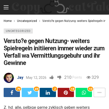
Home
Uncategorized
Versto?e gegen Nutzung- weiters Spielregeln ini
UNCATEGORIZED
Versto?e gegen Nutzung- weiters
Spielregeln initiieren immer wieder zum
Verfall wa Vermittlungsgebuhr und ihr
Gewinne
210
329
Jay
Points
May 12, 2026
79
49
2
18
10
Z. hd. alle, selbige gerne zyklisch geben weiters