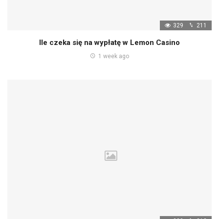
329
211
Ile czeka się na wypłatę w Lemon Casino
1 week ago