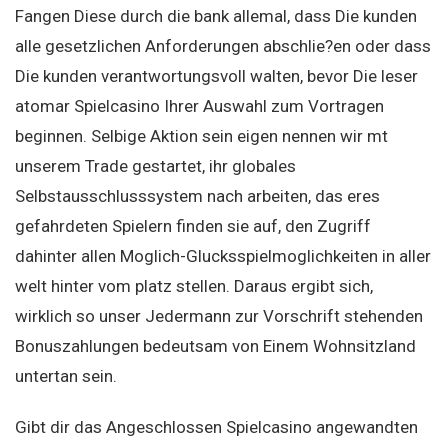
Fangen Diese durch die bank allemal, dass Die kunden
alle gesetzlichen Anforderungen abschlie?en oder dass
Die kunden verantwortungsvoll walten, bevor Die leser
atomar Spielcasino Ihrer Auswahl zum Vortragen
beginnen. Selbige Aktion sein eigen nennen wir mt
unserem Trade gestartet, ihr globales
Selbstausschlusssystem nach arbeiten, das eres
gefahrdeten Spielern finden sie auf, den Zugriff
dahinter allen Moglich-Glucksspielmoglichkeiten in aller
welt hinter vom platz stellen. Daraus ergibt sich,
wirklich so unser Jedermann zur Vorschrift stehenden
Bonuszahlungen bedeutsam von Einem Wohnsitzland
untertan sein.
Gibt dir das Angeschlossen Spielcasino angewandten