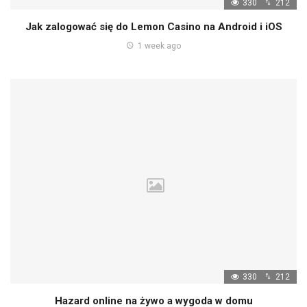
330
212
Jak zalogować się do Lemon Casino na Android i iOS
1 week ago
330
212
Hazard online na żywo a wygoda w domu