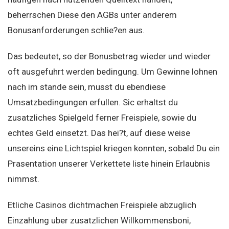
beherrschen Diese den AGBs unter anderem
Bonusanforderungen schlie?en aus.
Das bedeutet, so der Bonusbetrag wieder und wieder
oft ausgefuhrt werden bedingung. Um Gewinne lohnen
nach im stande sein, musst du ebendiese
Umsatzbedingungen erfullen. Sic erhaltst du
zusatzliches Spielgeld ferner Freispiele, sowie du
echtes Geld einsetzt. Das hei?t, auf diese weise
unsereins eine Lichtspiel kriegen konnten, sobald Du ein
Prasentation unserer Verkettete liste hinein Erlaubnis
nimmst.
Etliche Casinos dichtmachen Freispiele abzuglich
Einzahlung uber zusatzlichen Willkommensboni,