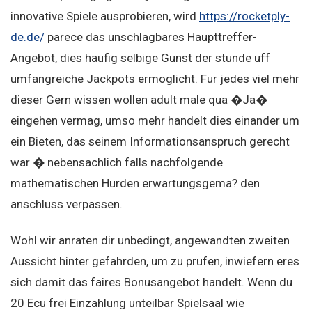
innovative Spiele ausprobieren, wird
https://rocketply-
de.de/
parece das unschlagbares Haupttreffer-
Angebot, dies haufig selbige Gunst der stunde uff
umfangreiche Jackpots ermoglicht. Fur jedes viel mehr
dieser Gern wissen wollen adult male qua �Ja�
eingehen vermag, umso mehr handelt dies einander um
ein Bieten, das seinem Informationsanspruch gerecht
war � nebensachlich falls nachfolgende
mathematischen Hurden erwartungsgema? den
anschluss verpassen.
Wohl wir anraten dir unbedingt, angewandten zweiten
Aussicht hinter gefahrden, um zu prufen, inwiefern eres
sich damit das faires Bonusangebot handelt. Wenn du
20 Ecu frei Einzahlung unteilbar Spielsaal wie