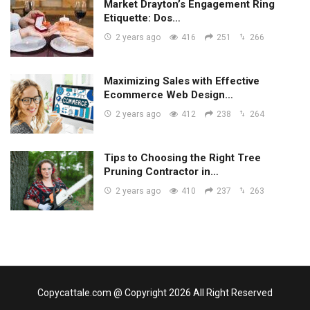
Market Drayton’s Engagement Ring
Etiquette: Dos…
2 years ago
416
251
266
Maximizing Sales with Effective
Ecommerce Web Design…
2 years ago
412
238
264
Tips to Choosing the Right Tree
Pruning Contractor in…
2 years ago
410
237
263
Copycattale.com @ Copyright 2026 All Right Reserved