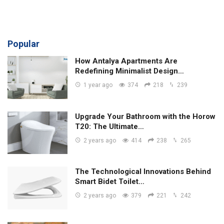
Popular
How Antalya Apartments Are
Redefining Minimalist Design…
1 year ago
374
218
239
Upgrade Your Bathroom with the Horow
T20: The Ultimate…
2 years ago
414
238
265
The Technological Innovations Behind
Smart Bidet Toilet…
2 years ago
379
221
242