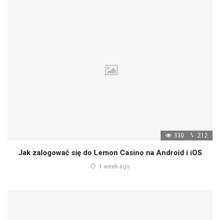
330
212
Jak zalogować się do Lemon Casino na Android i iOS
1 week ago