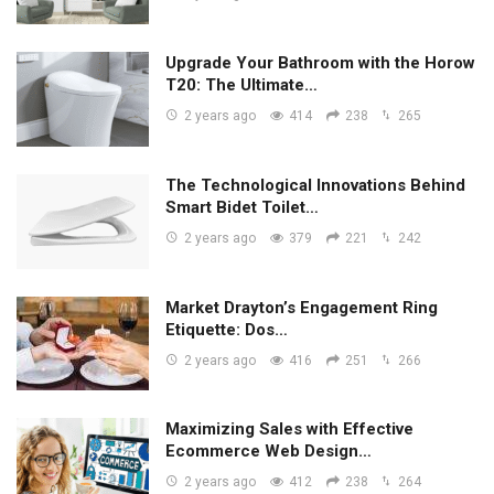
Upgrade Your Bathroom with the Horow
T20: The Ultimate…
2 years ago
414
238
265
The Technological Innovations Behind
Smart Bidet Toilet…
2 years ago
379
221
242
Market Drayton’s Engagement Ring
Etiquette: Dos…
2 years ago
416
251
266
Maximizing Sales with Effective
Ecommerce Web Design…
2 years ago
412
238
264