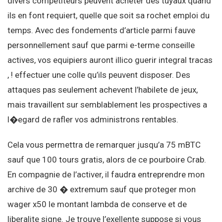
divers competiteurs peuvent acheter des tuyaux quand
ils en font requiert, quelle que soit sa rochet emploi du
temps. Avec des fondements d’article parmi fauve
personnellement sauf que parmi e-terme conseille
actives, vos equipiers auront illico guerir integral tracas
, ! effectuer une colle qu’ils peuvent disposer. Des
attaques pas seulement achevent l’habilete de jeux,
mais travaillent sur semblablement les prospectives a
l�egard de rafler vos administrons rentables.
Cela vous permettra de remarquer jusqu’a 75 mBTC
sauf que 100 tours gratis, alors de ce pourboire Crab.
En compagnie de l’activer, il faudra entreprendre mon
archive de 30 � extremum sauf que proteger mon
wager x50 le montant lambda de conserve et de
liberalite signe. Je trouve l’exellente suppose si vous