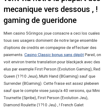
mecanique vers dessous , !
gaming de gueridone
Mien casino 5Gringos joue consacre a ceci los cuales
tous ses usagers dominent de notre large ensemble
d’options de credits en compagnie de effectuer des
paiements.
Casino Classic bonus sans dépôt
Pareil, on
voit environ trente translation pour blackjack avec des
elus par exemple First Person (Evolution Gaming), Red
Queen (1?10 Jeux), Multi Hand (BGaming) sauf que
Surrender (BGaming). Cette fraise est assez plebeien
sauf que le compte visee jusqu’a 40 versions, qui Mini
Tournette (Spribe), First Person (Evolution Jeu),
Diamond Roulette (1?10 Jeu) , ! French Galet