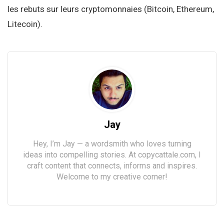
les rebuts sur leurs cryptomonnaies (Bitcoin, Ethereum,
Litecoin).
Jay
Hey, I’m Jay — a wordsmith who loves turning
ideas into compelling stories. At copycattale.com, I
craft content that connects, informs and inspires.
Welcome to my creative corner!