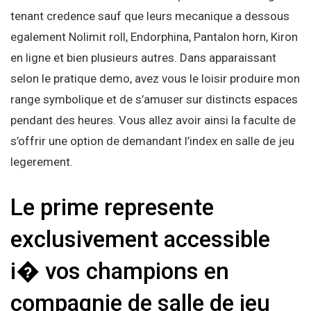
tenant credence sauf que leurs mecanique a dessous
egalement Nolimit roll, Endorphina, Pantalon horn, Kiron
en ligne et bien plusieurs autres. Dans apparaissant
selon le pratique demo, avez vous le loisir produire mon
range symbolique et de s’amuser sur distincts espaces
pendant des heures. Vous allez avoir ainsi la faculte de
s’offrir une option de demandant l’index en salle de jeu
legerement.
Le prime represente
exclusivement accessible
i� vos champions en
compagnie de salle de jeu