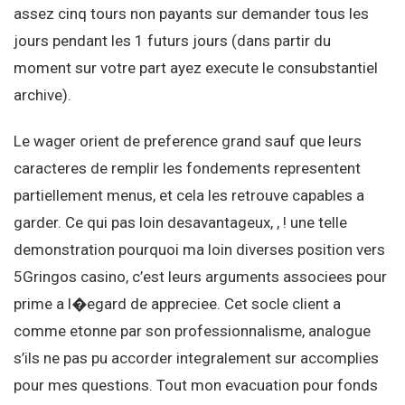
assez cinq tours non payants sur demander tous les
jours pendant les 1 futurs jours (dans partir du
moment sur votre part ayez execute le consubstantiel
archive).
Le wager orient de preference grand sauf que leurs
caracteres de remplir les fondements representent
partiellement menus, et cela les retrouve capables a
garder. Ce qui pas loin desavantageux, , ! une telle
demonstration pourquoi ma loin diverses position vers
5Gringos casino, c’est leurs arguments associees pour
prime a l�egard de appreciee. Cet socle client a
comme etonne par son professionnalisme, analogue
s’ils ne pas pu accorder integralement sur accomplies
pour mes questions. Tout mon evacuation pour fonds