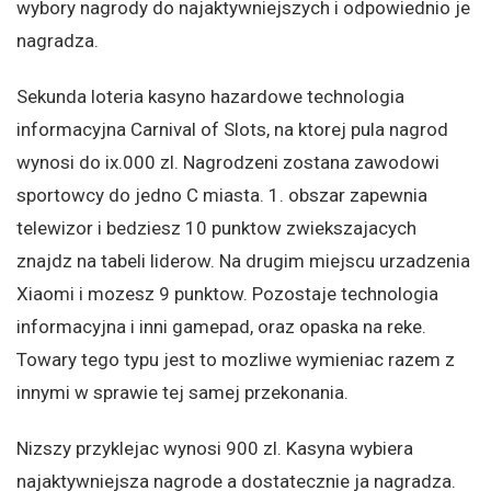
wybory nagrody do najaktywniejszych i odpowiednio je
nagradza.
Sekunda loteria kasyno hazardowe technologia
informacyjna Carnival of Slots, na ktorej pula nagrod
wynosi do ix.000 zl. Nagrodzeni zostana zawodowi
sportowcy do jedno C miasta. 1. obszar zapewnia
telewizor i bedziesz 10 punktow zwiekszajacych
znajdz na tabeli liderow. Na drugim miejscu urzadzenia
Xiaomi i mozesz 9 punktow. Pozostaje technologia
informacyjna i inni gamepad, oraz opaska na reke.
Towary tego typu jest to mozliwe wymieniac razem z
innymi w sprawie tej samej przekonania.
Nizszy przyklejac wynosi 900 zl. Kasyna wybiera
najaktywniejsza nagrode a dostatecznie ja nagradza.