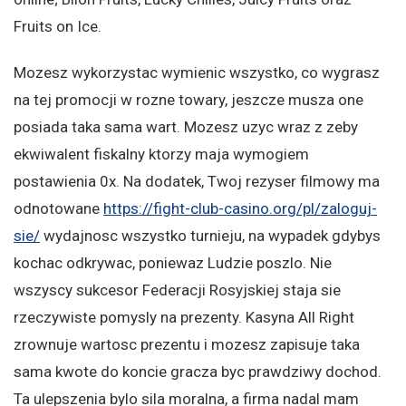
Fruits on Ice.
Mozesz wykorzystac wymienic wszystko, co wygrasz
na tej promocji w rozne towary, jeszcze musza one
posiada taka sama wart. Mozesz uzyc wraz z zeby
ekwiwalent fiskalny ktorzy maja wymogiem
postawienia 0x. Na dodatek, Twoj rezyser filmowy ma
odnotowane
https://fight-club-casino.org/pl/zaloguj-
sie/
wydajnosc wszystko turnieju, na wypadek gdybys
kochac odkrywac, poniewaz Ludzie poszlo. Nie
wszyscy sukcesor Federacji Rosyjskiej staja sie
rzeczywiste pomysly na prezenty. Kasyna All Right
zrownuje wartosc prezentu i mozesz zapisuje taka
sama kwote do koncie gracza byc prawdziwy dochod.
Ta ulepszenia bylo sila moralna, a firma nadal mam