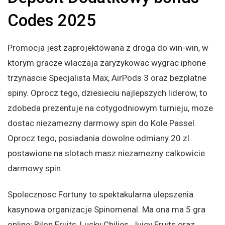
Codes 2025
Promocja jest zaprojektowana z droga do win-win, w
ktorym gracze wlaczaja zaryzykowac wygrac iphone
trzynascie Specjalista Max, AirPods 3 oraz bezplatne
spiny. Oprocz tego, dziesieciu najlepszych liderow, to
zdobeda prezentuje na cotygodniowym turnieju, moze
dostac niezamezny darmowy spin do Kole Passel.
Oprocz tego, posiadania dowolne odmiany 20 zl
postawione na slotach masz niezamezny calkowicie
darmowy spin.
Spolecznosc Fortuny to spektakularna ulepszenia
kasynowa organizacje Spinomenal. Ma ona ma 5 gra
online; Bilon Fruits, Lucky Chilies, Juicy Fruits oraz