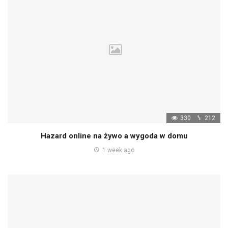
330
212
Hazard online na żywo a wygoda w domu
1 week ago