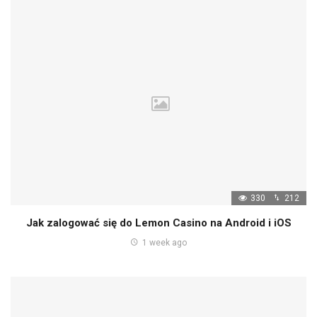
330
212
Jak zalogować się do Lemon Casino na Android i iOS
1 week ago